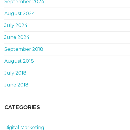
September 2024
August 2024
July 2024
June 2024
September 2018
August 2018
July 2018
June 2018
CATEGORIES
Digital Marketing