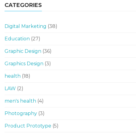
CATEGORIES
Digital Marketing
(38)
Education
(27)
Graphic Design
(36)
Graphics Design
(3)
health
(18)
LAW
(2)
men's health
(4)
Photography
(3)
Product Prototype
(5)