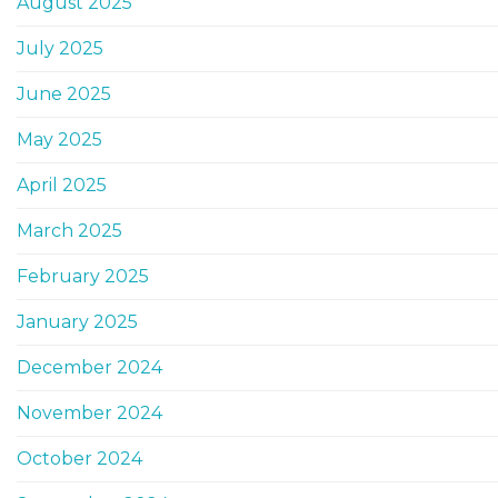
August 2025
July 2025
June 2025
May 2025
April 2025
March 2025
February 2025
January 2025
December 2024
November 2024
October 2024