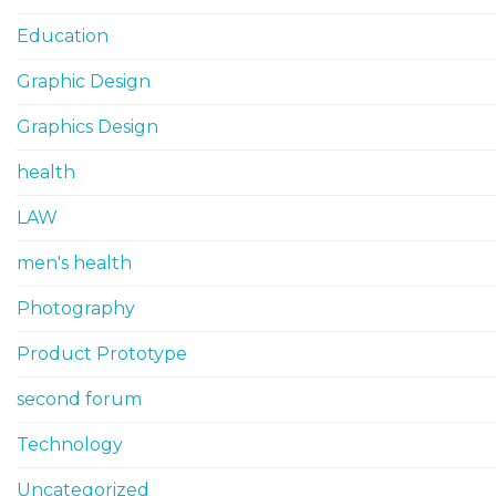
Education
Graphic Design
Graphics Design
health
LAW
men's health
Photography
Product Prototype
second forum
Technology
Uncategorized