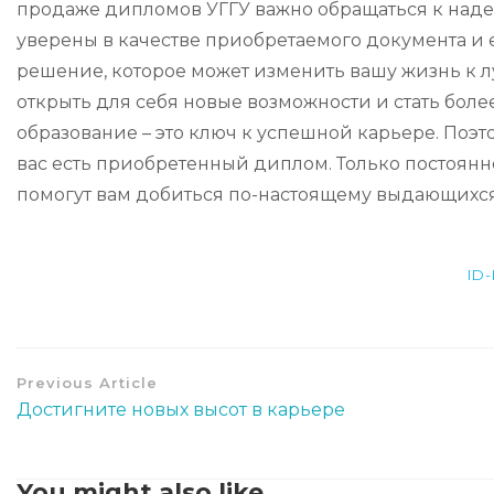
продаже дипломов УГГУ важно обращаться к наде
уверены в качестве приобретаемого документа и е
решение, которое может изменить вашу жизнь к л
открыть для себя новые возможности и стать бол
образование – это ключ к успешной карьере. Поэто
вас есть приобретенный диплом. Только постоян
помогут вам добиться по-настоящему выдающихся 
ID
Previous Article
Достигните новых высот в карьере
You might also like