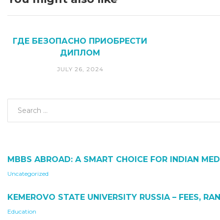
ГДЕ БЕЗОПАСНО ПРИОБРЕСТИ
ДИПЛОМ
JULY 26, 2024
MBBS ABROAD: A SMART CHOICE FOR INDIAN MED
Uncategorized
KEMEROVO STATE UNIVERSITY RUSSIA – FEES, RAN
Education