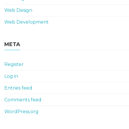
Web Design
Web Development
META
Register
Log in
Entries feed
Comments feed
WordPress.org