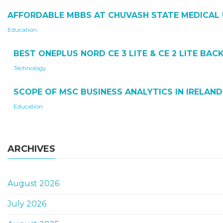
AFFORDABLE MBBS AT CHUVASH STATE MEDICAL 
Education
BEST ONEPLUS NORD CE 3 LITE & CE 2 LITE BA
Technology
SCOPE OF MSC BUSINESS ANALYTICS IN IRELAND
Education
ARCHIVES
August 2026
July 2026