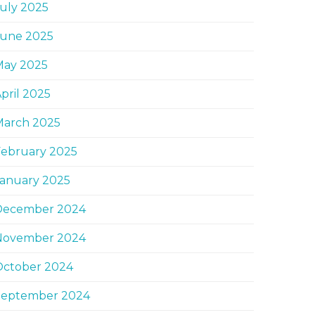
uly 2025
June 2025
May 2025
pril 2025
March 2025
February 2025
January 2025
December 2024
November 2024
October 2024
September 2024