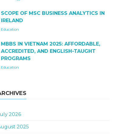
SCOPE OF MSC BUSINESS ANALYTICS IN
IRELAND
Education
MBBS IN VIETNAM 2025: AFFORDABLE,
ACCREDITED, AND ENGLISH-TAUGHT
PROGRAMS
Education
ARCHIVES
uly 2026
August 2025