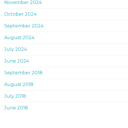
November 2024
October 2024
September 2024
August 2024
July 2024
June 2024
September 2018
August 2018
July 2018
June 2018