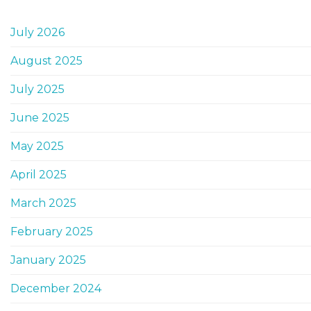
July 2026
August 2025
July 2025
June 2025
May 2025
April 2025
March 2025
February 2025
January 2025
December 2024