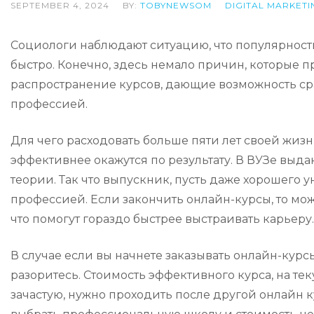
SEPTEMBER 4, 2024
BY:
TOBYNEWSOM
DIGITAL MARKETI
Социологи наблюдают ситуацию, что популярность
быстро. Конечно, здесь немало причин, которые пр
распространение курсов, дающие возможность ср
профессией.
Для чего расходовать больше пяти лет своей жизн
эффективнее окажутся по результату. В ВУЗе выда
теории. Так что выпускник, пусть даже хорошего 
профессией. Если закончить онлайн-курсы, то мо
что помогут гораздо быстрее выстраивать карьеру.
В случае если вы начнете заказывать онлайн-кур
разоритесь. Стоимость эффективного курса, на те
зачастую, нужно проходить после другой онлайн ку