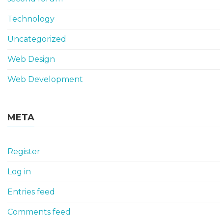
Technology
Uncategorized
Web Design
Web Development
META
Register
Log in
Entries feed
Comments feed