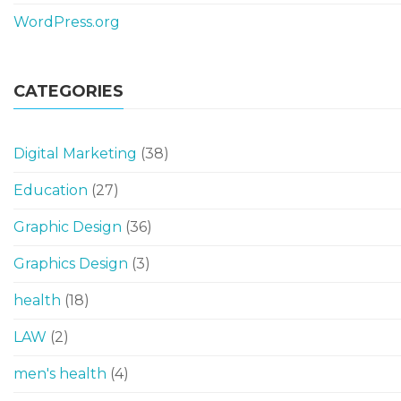
WordPress.org
CATEGORIES
Digital Marketing
(38)
Education
(27)
Graphic Design
(36)
Graphics Design
(3)
health
(18)
LAW
(2)
men's health
(4)