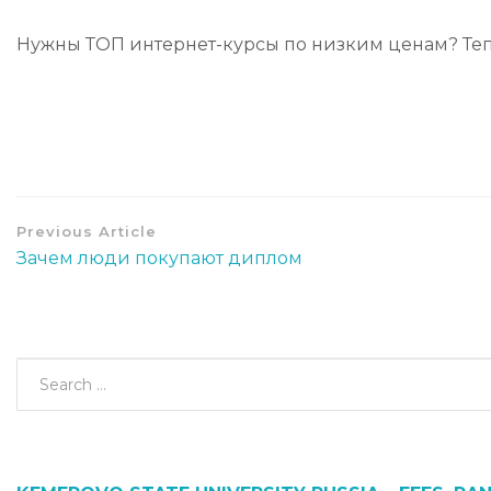
Нужны ТОП интернет-курсы по низким ценам? Тепе
Previous Article
Зачем люди покупают диплом