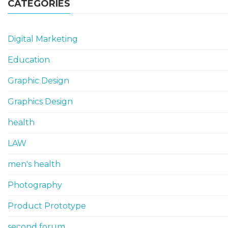
CATEGORIES
Digital Marketing
Education
Graphic Design
Graphics Design
health
LAW
men's health
Photography
Product Prototype
second forum