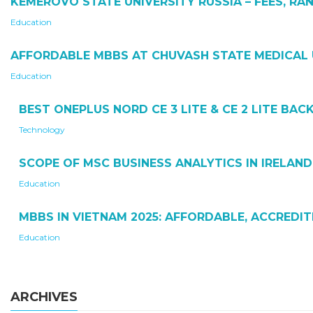
KEMEROVO STATE UNIVERSITY RUSSIA – FEES, RAN
Education
AFFORDABLE MBBS AT CHUVASH STATE MEDICAL 
Education
BEST ONEPLUS NORD CE 3 LITE & CE 2 LITE BA
Technology
SCOPE OF MSC BUSINESS ANALYTICS IN IRELAND
Education
MBBS IN VIETNAM 2025: AFFORDABLE, ACCREDI
Education
ARCHIVES