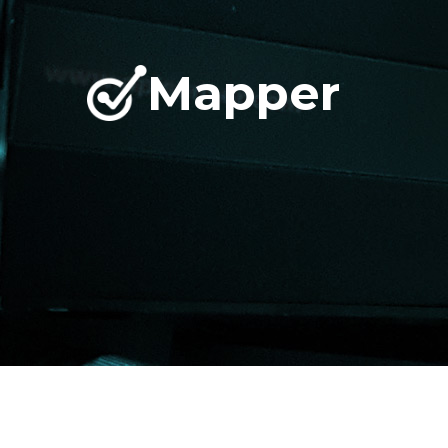
Mapper