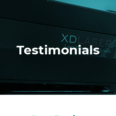
Testimonials